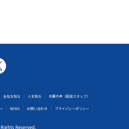
会社を知る
人を知る
先輩の声（配送スタッフ）
ー
NEWS
お問い合わせ
プライバシーポリシー
ghts Reserved.