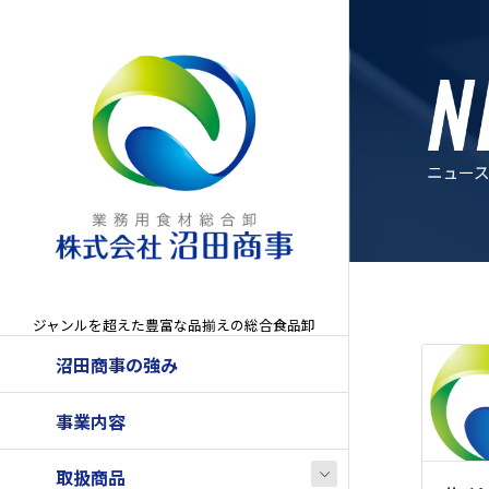
ジャンルを超えた豊富な品揃えの総合食品卸
沼田商事の強み
事業内容
取扱商品