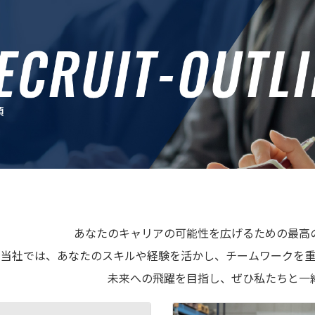
あなたのキャリアの可能性を広げるための最高
当社では、あなたのスキルや経験を活かし、チームワークを重
未来への飛躍を目指し、ぜひ私たちと一