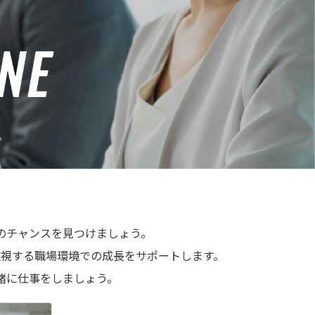
のチャンスを見つけましょう。
視する職場環境での成長をサポートします。
緒に仕事をしましょう。