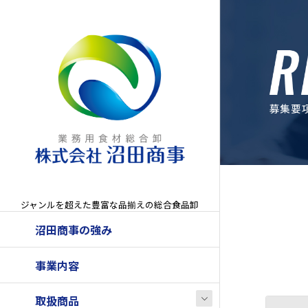
ジャンルを超えた豊富な品揃えの総合食品卸
沼田商事の強み
事業内容
取扱商品