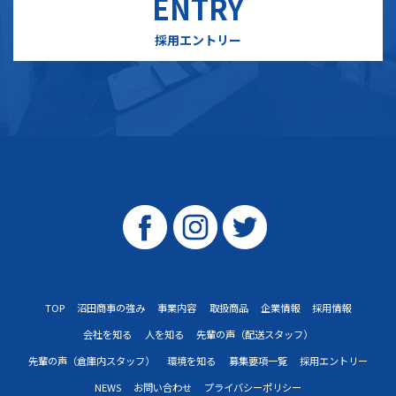
ENTRY
採用エントリー
TOP
沼田商事の強み
事業内容
取扱商品
企業情報
採用情報
会社を知る
人を知る
先輩の声（配送スタッフ）
先輩の声（倉庫内スタッフ）
環境を知る
募集要項一覧
採用エントリー
NEWS
お問い合わせ
プライバシーポリシー