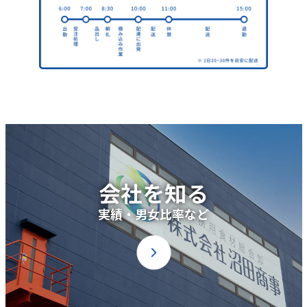
会社を知る
実績・男女比率など