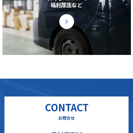
福利厚生など
CONTACT
お問合せ