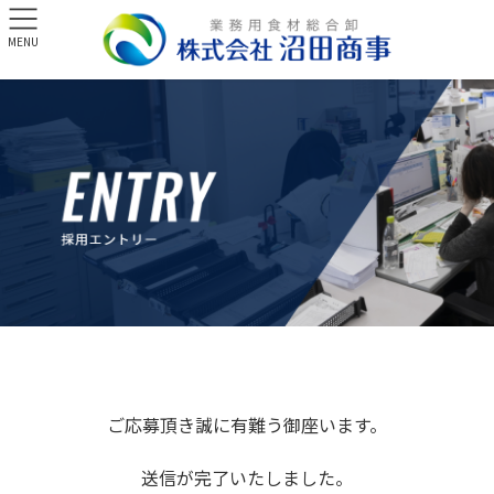
MENU
ご応募頂き誠に有難う御座います。
送信が完了いたしました。