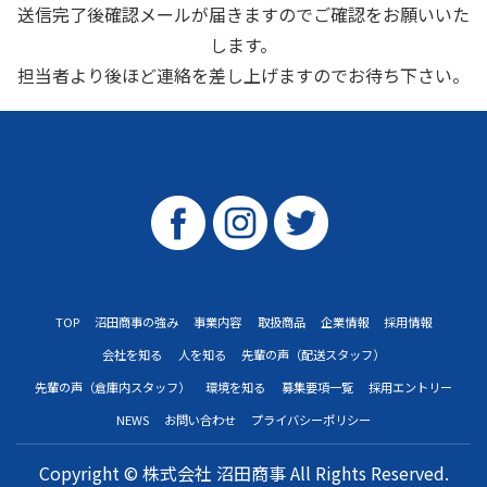
送信完了後確認メールが届きますのでご確認をお願いいた
します。
担当者より後ほど連絡を差し上げますのでお待ち下さい。
TOP
沼田商事の強み
事業内容
取扱商品
企業情報
採用情報
会社を知る
人を知る
先輩の声（配送スタッフ）
先輩の声（倉庫内スタッフ）
環境を知る
募集要項一覧
採用エントリー
NEWS
お問い合わせ
プライバシーポリシー
Copyright © 株式会社 沼田商事 All Rights Reserved.